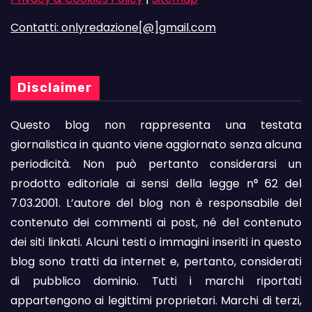
Contatti: onlyredazione[@]gmail.com
Disclaimer
Questo blog non rappresenta una testata
giornalistica in quanto viene aggiornato senza alcuna
periodicità. Non può pertanto considerarsi un
prodotto editoriale ai sensi della legge n° 62 del
7.03.2001. L’autore del blog non è responsabile del
contenuto dei commenti ai post, né del contenuto
dei siti linkati. Alcuni testi o immagini inseriti in questo
blog sono tratti da internet e, pertanto, considerati
di pubblico dominio. Tutti i marchi riportati
appartengono ai legittimi proprietari. Marchi di terzi,