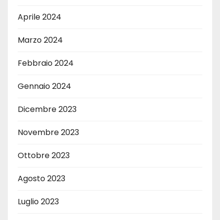
Aprile 2024
Marzo 2024
Febbraio 2024
Gennaio 2024
Dicembre 2023
Novembre 2023
Ottobre 2023
Agosto 2023
Luglio 2023