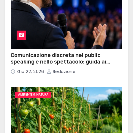
Comunicazione discreta nel public
speaking e nello spettacolo: guida ai
microauricolari professionali
Giu 22, 2026
Redazione
AMBIENTE & NATURA