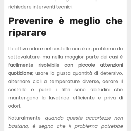
richiedere interventi tecnici.
Prevenire è meglio che
riparare
Il cattivo odore nel cestello non è un problema da
sottovalutare, ma nella maggior parte dei casi è
facilmente risolvibile con piccole attenzioni
quotidiane
; usare la giusta quantità di detersivo,
alternare cicli a temperature diverse, aerare il
cestello e pulire i filtri sono abitudini che
mantengono la lavatrice efficiente e priva di
odori.
Naturalmente,
quando queste accortezze non
bastano, è segno che il problema potrebbe