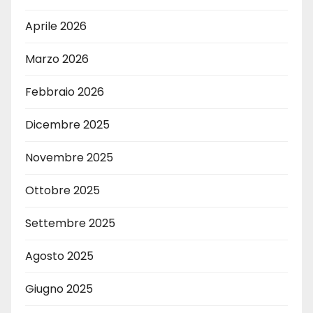
Aprile 2026
Marzo 2026
Febbraio 2026
Dicembre 2025
Novembre 2025
Ottobre 2025
Settembre 2025
Agosto 2025
Giugno 2025