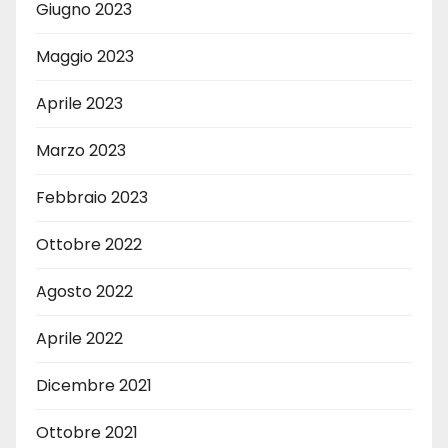
Giugno 2023
Maggio 2023
Aprile 2023
Marzo 2023
Febbraio 2023
Ottobre 2022
Agosto 2022
Aprile 2022
Dicembre 2021
Ottobre 2021