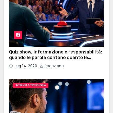
Quiz show, informazione e responsabilità:
quando le parole contano quanto le
risposte
Lug 14, 2026
Redazione
INTERNET & TECNOLOGIA