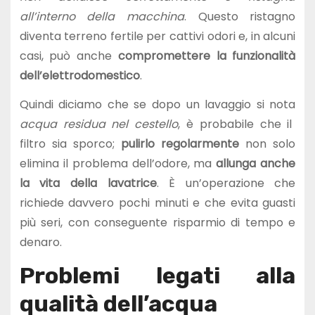
all’interno della macchina
. Questo ristagno
diventa terreno fertile per cattivi odori e, in alcuni
casi, può anche
compromettere la funzionalità
dell’elettrodomestico
.
Quindi diciamo che se dopo un lavaggio si nota
acqua residua nel cestello
, è probabile che il
filtro sia sporco;
pulirlo regolarmente
non solo
elimina il problema dell’odore, ma
allunga anche
la vita della lavatrice
. È un’operazione che
richiede davvero pochi minuti e che evita guasti
più seri, con conseguente risparmio di tempo e
denaro.
Problemi legati alla
qualità dell’acqua