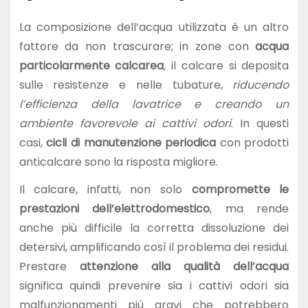
La composizione dell’acqua utilizzata è un altro
fattore da non trascurare; in zone con
acqua
particolarmente calcarea
, il calcare si deposita
sulle resistenze e nelle tubature,
riducendo
l’efficienza della lavatrice e creando un
ambiente favorevole ai cattivi odori
. In questi
casi,
cicli di manutenzione periodica
con prodotti
anticalcare sono la risposta migliore.
Il calcare, infatti, non solo
compromette le
prestazioni dell’elettrodomestico
, ma rende
anche più difficile la corretta dissoluzione dei
detersivi, amplificando così il problema dei residui.
Prestare
attenzione alla qualità dell’acqua
significa quindi prevenire sia i cattivi odori sia
malfunzionamenti più gravi che potrebbero