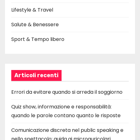
Lifestyle & Travel
Salute & Benessere
Sport & Tempo libero
Articoli recenti
Errori da evitare quando si arreda il soggiorno
Quiz show, informazione e responsabilità:
quando le parole contano quanto le risposte
Comunicazione discreta nel public speaking e
nello spettacolo: guida ai microauricolari