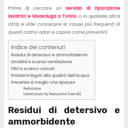
Prima di cercare un
servizio di riparazione
lavatrici e lavasciuga a Torino
, o in qualsiasi altra
città, è utile
conoscere le cause più frequenti di
questi cattivi odori e capire come prevenirli
.
Indice dei contenuti
Residui di detersivo e ammorbidente
Umidità e scarsa ventilazione
Filtri e scarico ostruiti
Problemi legati alla qualità dell’acqua
Prevenire è meglio che riparare
Redazione
Latest posts by Redazione (see all)
Residui di detersivo e
ammorbidente