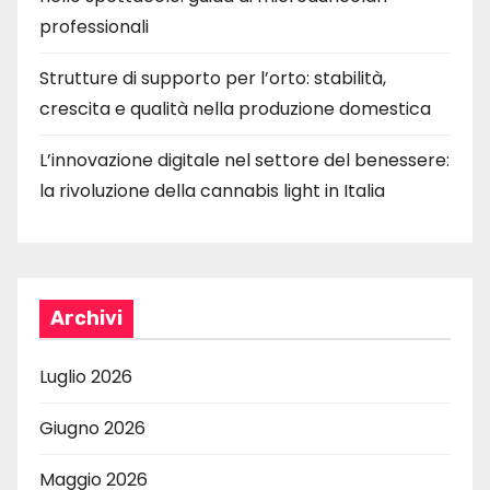
professionali
Strutture di supporto per l’orto: stabilità,
crescita e qualità nella produzione domestica
L’innovazione digitale nel settore del benessere:
la rivoluzione della cannabis light in Italia
Archivi
Luglio 2026
Giugno 2026
Maggio 2026