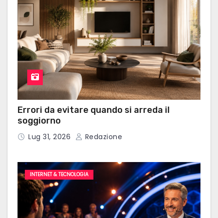
Errori da evitare quando si arreda il
soggiorno
Lug 31, 2026
Redazione
INTERNET & TECNOLOGIA