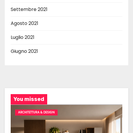
Settembre 2021
Agosto 2021
Luglio 2021
Giugno 2021
You missed
ARCHITETTURA & DESIGN