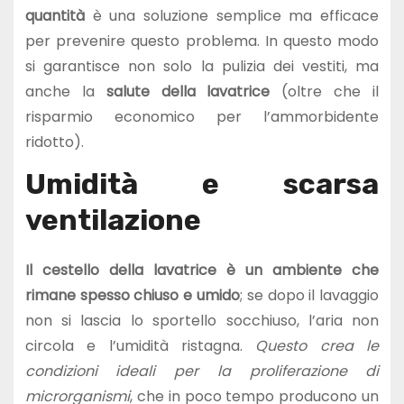
quantità
è una soluzione semplice ma efficace
per prevenire questo problema. In questo modo
si garantisce non solo la pulizia dei vestiti, ma
anche la
salute della lavatrice
(oltre che il
risparmio economico per l’ammorbidente
ridotto).
Umidità e scarsa
ventilazione
Il cestello della lavatrice è un ambiente che
rimane spesso chiuso e umido
; se dopo il lavaggio
non si lascia lo sportello socchiuso, l’aria non
circola e l’umidità ristagna.
Questo crea le
condizioni ideali per la proliferazione di
microrganismi
, che in poco tempo producono un