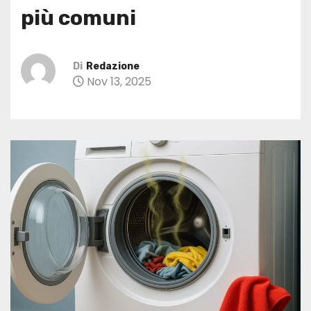
più comuni
Di
Redazione
Nov 13, 2025