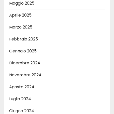
Maggio 2025
Aprile 2025
Marzo 2025
Febbraio 2025
Gennaio 2025
Dicembre 2024
Novembre 2024
Agosto 2024
Luglio 2024
Giugno 2024