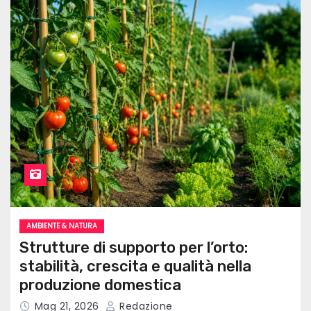
AMBIENTE & NATURA
Strutture di supporto per l’orto:
stabilità, crescita e qualità nella
produzione domestica
Mag 21, 2026
Redazione