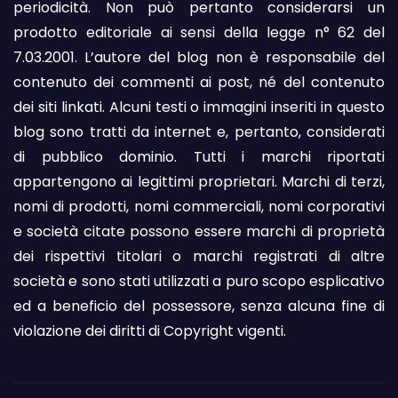
periodicità. Non può pertanto considerarsi un
prodotto editoriale ai sensi della legge n° 62 del
7.03.2001. L’autore del blog non è responsabile del
contenuto dei commenti ai post, né del contenuto
dei siti linkati. Alcuni testi o immagini inseriti in questo
blog sono tratti da internet e, pertanto, considerati
di pubblico dominio. Tutti i marchi riportati
appartengono ai legittimi proprietari. Marchi di terzi,
nomi di prodotti, nomi commerciali, nomi corporativi
e società citate possono essere marchi di proprietà
dei rispettivi titolari o marchi registrati di altre
società e sono stati utilizzati a puro scopo esplicativo
ed a beneficio del possessore, senza alcuna fine di
violazione dei diritti di Copyright vigenti.