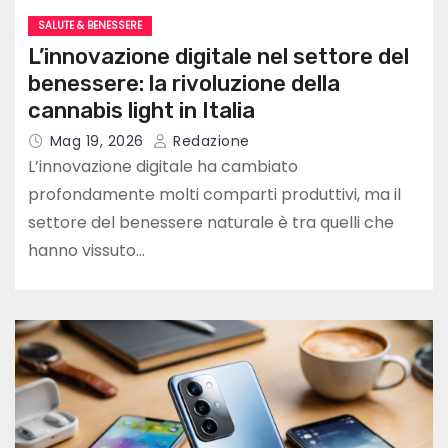
SALUTE & BENESSERE
L’innovazione digitale nel settore del
benessere: la rivoluzione della
cannabis light in Italia
Mag 19, 2026
Redazione
L’innovazione digitale ha cambiato
profondamente molti comparti produttivi, ma il
settore del benessere naturale è tra quelli che
hanno vissuto…