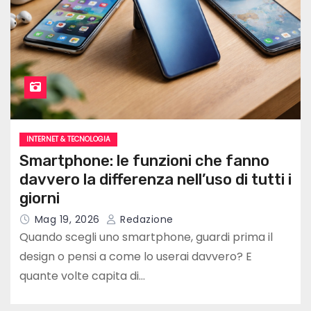
INTERNET & TECNOLOGIA
Smartphone: le funzioni che fanno
davvero la differenza nell’uso di tutti i
giorni
Mag 19, 2026
Redazione
Quando scegli uno smartphone, guardi prima il
design o pensi a come lo userai davvero? E
quante volte capita di…