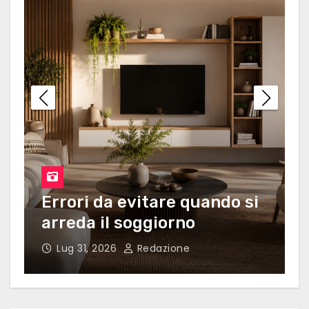
Errori da evitare quando si
arreda il soggiorno
Lug 31, 2026
Redazione