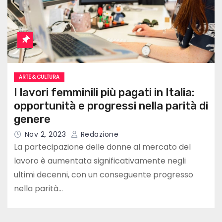
ARTE & CULTURA
I lavori femminili più pagati in Italia:
opportunità e progressi nella parità di
genere
Nov 2, 2023
Redazione
La partecipazione delle donne al mercato del
lavoro è aumentata significativamente negli
ultimi decenni, con un conseguente progresso
nella parità…