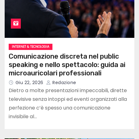
INTERNET & TECNOLOGIA
Comunicazione discreta nel public
speaking e nello spettacolo: guida ai
microauricolari professionali
Giu 22, 2026
Redazione
Dietro a molte presentazioni impeccabili, dirette
televisive senza intoppi ed eventi organizzati alla
perfezione c’è spesso una comunicazione
invisibile al…