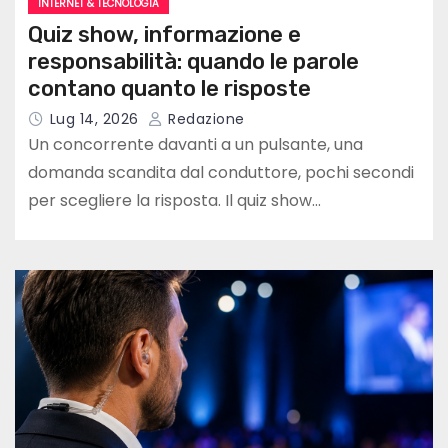
INTERNET & TECNOLOGIA
Quiz show, informazione e
responsabilità: quando le parole
contano quanto le risposte
Lug 14, 2026
Redazione
Un concorrente davanti a un pulsante, una
domanda scandita dal conduttore, pochi secondi
per scegliere la risposta. Il quiz show…