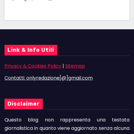
Link & Info Utili
Privacy & Cookies Policy
|
Sitemap
Contatti: onlyredazione[@]gmail.com
Disclaimer
Questo blog non rappresenta una testata
giornalistica in quanto viene aggiornato senza alcuna