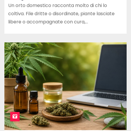
Un orto domestico racconta molto di chi lo
coltiva. File dritte o disordinate, piante lasciate
libere o accompagnate con cura,…