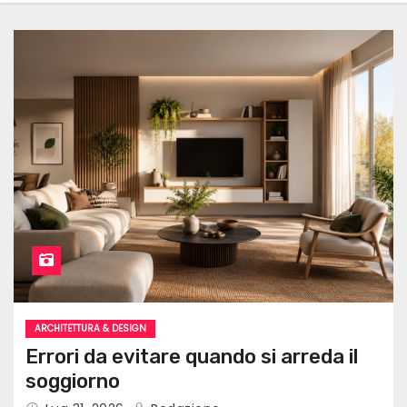
ARCHITETTURA & DESIGN
Errori da evitare quando si arreda il
soggiorno