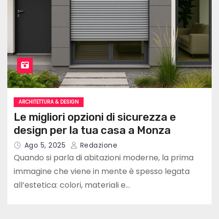
ARCHITETTURA & DESIGN
Le migliori opzioni di sicurezza e
design per la tua casa a Monza
Ago 5, 2025
Redazione
Quando si parla di abitazioni moderne, la prima
immagine che viene in mente è spesso legata
all’estetica: colori, materiali e…