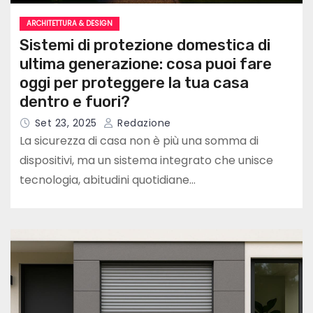
ARCHITETTURA & DESIGN
Sistemi di protezione domestica di
ultima generazione: cosa puoi fare
oggi per proteggere la tua casa
dentro e fuori?
Set 23, 2025
Redazione
La sicurezza di casa non è più una somma di
dispositivi, ma un sistema integrato che unisce
tecnologia, abitudini quotidiane…