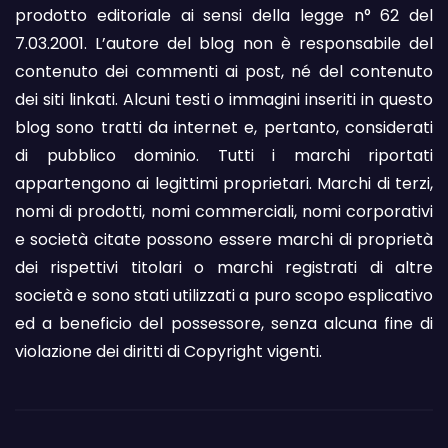
prodotto editoriale ai sensi della legge n° 62 del
7.03.2001. L’autore del blog non è responsabile del
contenuto dei commenti ai post, né del contenuto
dei siti linkati. Alcuni testi o immagini inseriti in questo
blog sono tratti da internet e, pertanto, considerati
di pubblico dominio. Tutti i marchi riportati
appartengono ai legittimi proprietari. Marchi di terzi,
nomi di prodotti, nomi commerciali, nomi corporativi
e società citate possono essere marchi di proprietà
dei rispettivi titolari o marchi registrati di altre
società e sono stati utilizzati a puro scopo esplicativo
ed a beneficio del possessore, senza alcuna fine di
violazione dei diritti di Copyright vigenti.