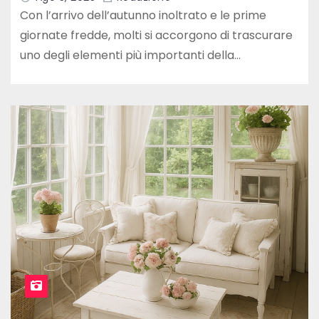
Con l’arrivo dell’autunno inoltrato e le prime
giornate fredde, molti si accorgono di trascurare
uno degli elementi più importanti della…