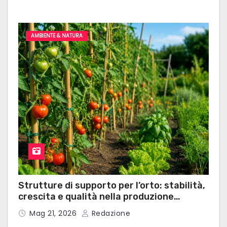
AMBIENTE & NATURA
Strutture di supporto per l’orto: stabilità,
crescita e qualità nella produzione
domestica
Mag 21, 2026
Redazione