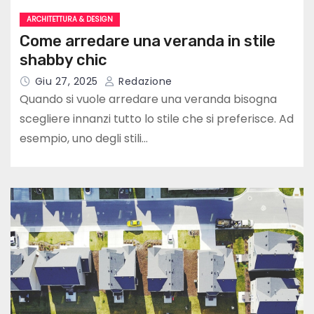
ARCHITETTURA & DESIGN
Come arredare una veranda in stile
shabby chic
Giu 27, 2025
Redazione
Quando si vuole arredare una veranda bisogna
scegliere innanzi tutto lo stile che si preferisce. Ad
esempio, uno degli stili…