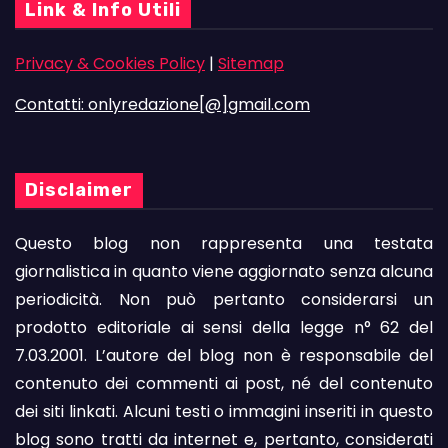
Link & Info Utili
Privacy & Cookies Policy
|
Sitemap
Contatti: onlyredazione[@]gmail.com
Disclaimer
Questo blog non rappresenta una testata
giornalistica in quanto viene aggiornato senza alcuna
periodicità. Non può pertanto considerarsi un
prodotto editoriale ai sensi della legge n° 62 del
7.03.2001. L’autore del blog non è responsabile del
contenuto dei commenti ai post, né del contenuto
dei siti linkati. Alcuni testi o immagini inseriti in questo
blog sono tratti da internet e, pertanto, considerati