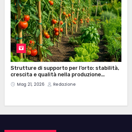
Strutture di supporto per l’orto: stabilità,
crescita e qualità nella produzione
domestica
Mag 21, 2026
Redazione