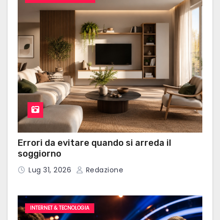
Errori da evitare quando si arreda il
soggiorno
Lug 31, 2026
Redazione
INTERNET & TECNOLOGIA