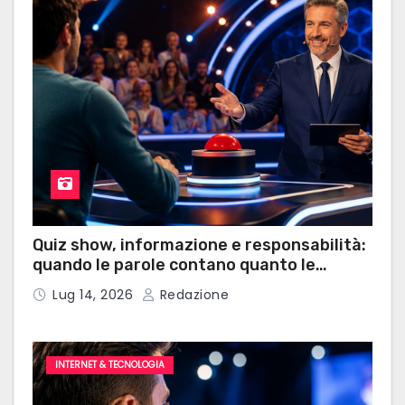
Quiz show, informazione e responsabilità:
quando le parole contano quanto le
risposte
Lug 14, 2026
Redazione
INTERNET & TECNOLOGIA