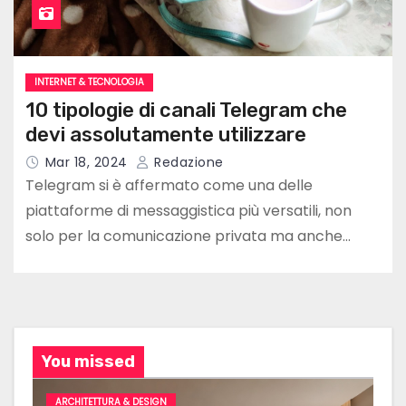
INTERNET & TECNOLOGIA
10 tipologie di canali Telegram che
devi assolutamente utilizzare
Mar 18, 2024
Redazione
Telegram si è affermato come una delle
piattaforme di messaggistica più versatili, non
solo per la comunicazione privata ma anche…
You missed
ARCHITETTURA & DESIGN