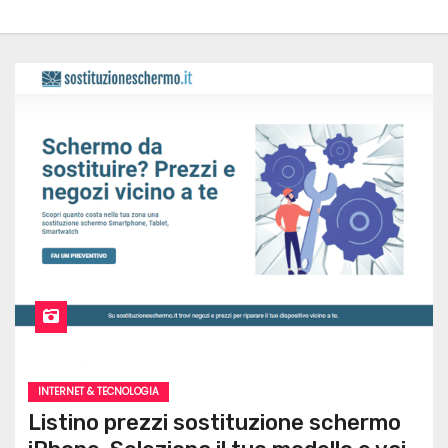
INTERNET & TECNOLOGIA
Listino prezzi sostituzione schermo