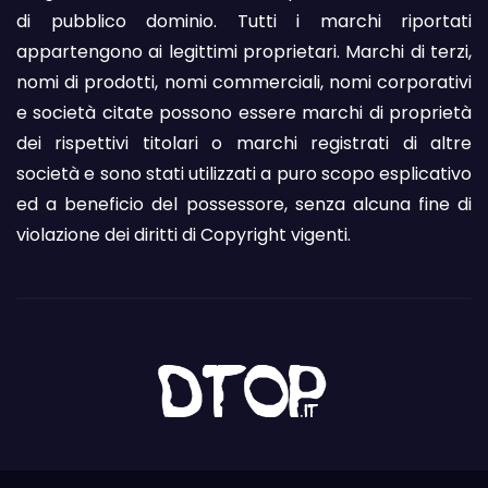
di pubblico dominio. Tutti i marchi riportati
appartengono ai legittimi proprietari. Marchi di terzi,
nomi di prodotti, nomi commerciali, nomi corporativi
e società citate possono essere marchi di proprietà
dei rispettivi titolari o marchi registrati di altre
società e sono stati utilizzati a puro scopo esplicativo
ed a beneficio del possessore, senza alcuna fine di
violazione dei diritti di Copyright vigenti.