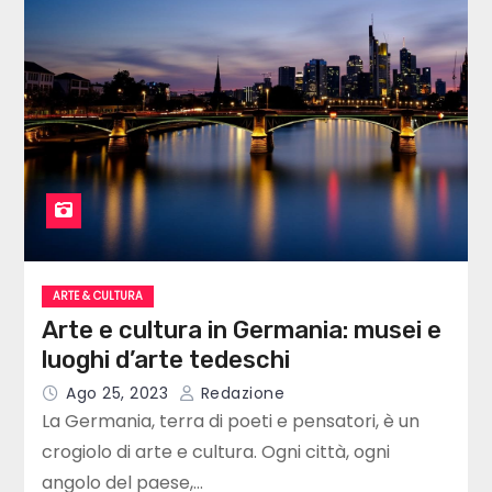
ARTE & CULTURA
Arte e cultura in Germania: musei e
luoghi d’arte tedeschi
Ago 25, 2023
Redazione
La Germania, terra di poeti e pensatori, è un
crogiolo di arte e cultura. Ogni città, ogni
angolo del paese,…