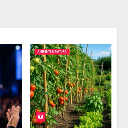
AMBIENTE & NATURA