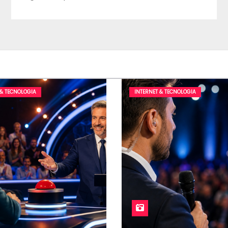
 & TECNOLOGIA
INTERNET & TECNOLOGIA