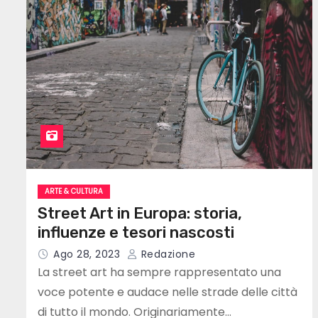
ARTE & CULTURA
Street Art in Europa: storia,
influenze e tesori nascosti
Ago 28, 2023
Redazione
La street art ha sempre rappresentato una
voce potente e audace nelle strade delle città
di tutto il mondo. Originariamente…