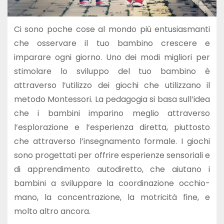
Ci sono poche cose al mondo più entusiasmanti
che osservare il tuo bambino crescere e
imparare ogni giorno. Uno dei modi migliori per
stimolare lo sviluppo del tuo bambino è
attraverso l’utilizzo dei giochi che utilizzano il
metodo Montessori. La pedagogia si basa sull’idea
che i bambini imparino meglio attraverso
l’esplorazione e l’esperienza diretta, piuttosto
che attraverso l’insegnamento formale. I giochi
sono progettati per offrire esperienze sensoriali e
di apprendimento autodiretto, che aiutano i
bambini a sviluppare la coordinazione occhio-
mano, la concentrazione, la motricità fine, e
molto altro ancora.