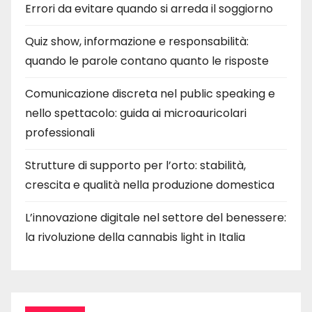
Errori da evitare quando si arreda il soggiorno
Quiz show, informazione e responsabilità:
quando le parole contano quanto le risposte
Comunicazione discreta nel public speaking e
nello spettacolo: guida ai microauricolari
professionali
Strutture di supporto per l’orto: stabilità,
crescita e qualità nella produzione domestica
L’innovazione digitale nel settore del benessere:
la rivoluzione della cannabis light in Italia