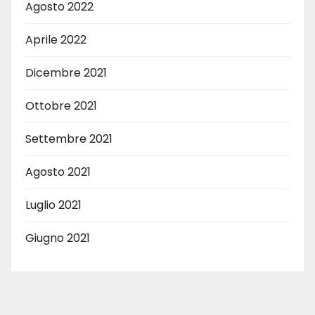
Agosto 2022
Aprile 2022
Dicembre 2021
Ottobre 2021
Settembre 2021
Agosto 2021
Luglio 2021
Giugno 2021