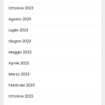
Ottobre 2023
Agosto 2023
Luglio 2023
Giugno 2023
Maggio 2023
Aprile 2023
Marzo 2023
Febbraio 2023
Ottobre 2022