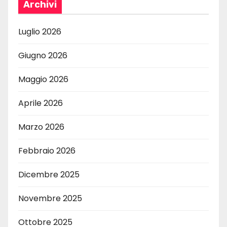
Archivi
Luglio 2026
Giugno 2026
Maggio 2026
Aprile 2026
Marzo 2026
Febbraio 2026
Dicembre 2025
Novembre 2025
Ottobre 2025