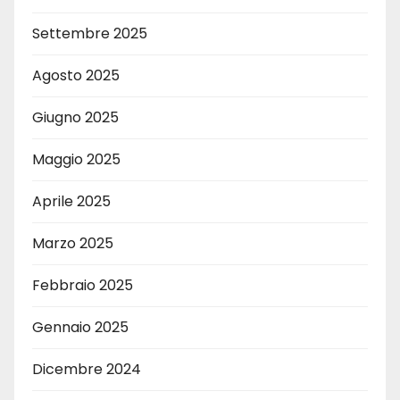
Settembre 2025
Agosto 2025
Giugno 2025
Maggio 2025
Aprile 2025
Marzo 2025
Febbraio 2025
Gennaio 2025
Dicembre 2024