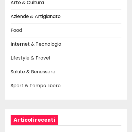
Arte & Cultura
Aziende & Artigianato
Food
Internet & Tecnologia
Lifestyle & Travel
Salute & Benessere
Sport & Tempo libero
Articoli recenti