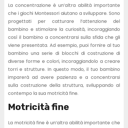
La concentrazione è un’altra abilità importante
che i giochi Montessori aiutano a sviluppare. Sono
progettati per catturare l’attenzione del
bambino e stimolare la curiosità, incoraggiando
così il bambino a concentrarsi sulla sfida che gli
viene presentata. Ad esempio, puoi fornire al tuo
bambino una serie di blocchi di costruzione di
diverse forme e colori, incoraggiandolo a creare
torri e strutture. In questo modo, il tuo bambino
imparerà ad avere pazienza e a concentrarsi
sulla costruzione della struttura, sviluppando al
contempo la sua motricità fine.
Motricità fine
La motricità fine è un’altra abilità importante che