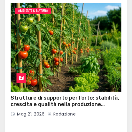
AMBIENTE & NATURA
Strutture di supporto per l’orto: stabilità,
crescita e qualità nella produzione
domestica
Mag 21, 2026
Redazione