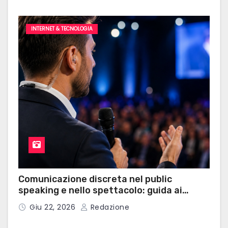
INTERNET & TECNOLOGIA
Comunicazione discreta nel public
speaking e nello spettacolo: guida ai
microauricolari professionali
Giu 22, 2026
Redazione