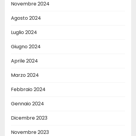
Novembre 2024
Agosto 2024
Luglio 2024
Giugno 2024
Aprile 2024
Marzo 2024
Febbraio 2024
Gennaio 2024
Dicembre 2023
Novembre 2023