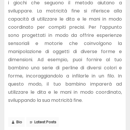
i giochi che seguono il metodo aiutano a
sviluppare. La motricità fine si riferisce alla
capacità di utilizzare le dita e le mani in modo
coordinato per compiti precisi. Per l’appunto
sono progettati in modo da offrire esperienze
sensoriali e motorie che coinvolgono la
manipolazione di oggetti di diverse forme e
dimensioni. Ad esempio, puoi fornire al tuo
bambino una serie di perline di diversi colori e
forme, incoraggiandolo a infilarle in un filo. In
questo modo, il tuo bambino imparerà ad
utilizzare le dita e le mani in modo coordinato,
sviluppando la sua motricità fine.
Bio
Latest Posts