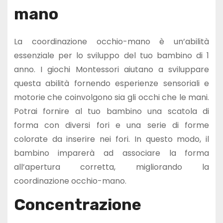
mano
La coordinazione occhio-mano è un’abilità
essenziale per lo sviluppo del tuo bambino di 1
anno. I giochi Montessori aiutano a sviluppare
questa abilità fornendo esperienze sensoriali e
motorie che coinvolgono sia gli occhi che le mani.
Potrai fornire al tuo bambino una scatola di
forma con diversi fori e una serie di forme
colorate da inserire nei fori. In questo modo, il
bambino imparerà ad associare la forma
all’apertura corretta, migliorando la
coordinazione occhio-mano.
Concentrazione