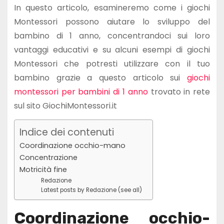
In questo articolo, esamineremo come i giochi
Montessori possono aiutare lo sviluppo del
bambino di 1 anno, concentrandoci sui loro
vantaggi educativi e su alcuni esempi di giochi
Montessori che potresti utilizzare con il tuo
bambino grazie a questo articolo sui
giochi
montessori per bambini di 1 anno
trovato in rete
sul sito GiochiMontessori.it
Indice dei contenuti
Coordinazione occhio-mano
Concentrazione
Motricità fine
Redazione
Latest posts by Redazione (see all)
Coordinazione occhio-