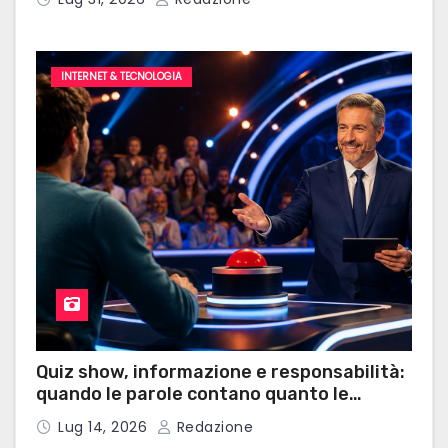
INTERNET & TECNOLOGIA
Quiz show, informazione e responsabilità:
quando le parole contano quanto le
risposte
Lug 14, 2026
Redazione