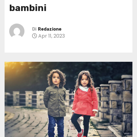
bambini
Di
Redazione
Apr 11, 2023