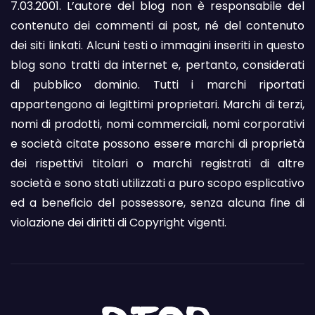
7.03.2001. L’autore del blog non è responsabile del
contenuto dei commenti ai post, né del contenuto
dei siti linkati. Alcuni testi o immagini inseriti in questo
blog sono tratti da internet e, pertanto, considerati
di pubblico dominio. Tutti i marchi riportati
appartengono ai legittimi proprietari. Marchi di terzi,
nomi di prodotti, nomi commerciali, nomi corporativi
e società citate possono essere marchi di proprietà
dei rispettivi titolari o marchi registrati di altre
società e sono stati utilizzati a puro scopo esplicativo
ed a beneficio del possessore, senza alcuna fine di
violazione dei diritti di Copyright vigenti.