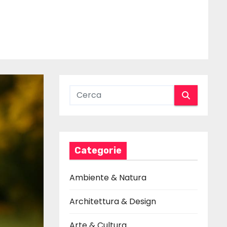
Categorie
Ambiente & Natura
Architettura & Design
Arte & Cultura