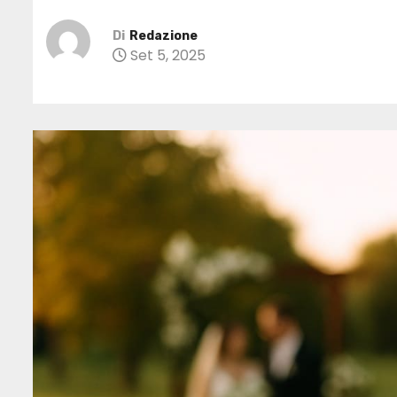
Di
Redazione
Set 5, 2025