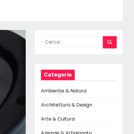
Categorie
Ambiente & Natura
Architettura & Design
Arte & Cultura
Aziende & Artigianato