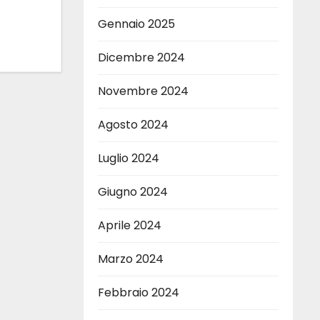
Gennaio 2025
Dicembre 2024
Novembre 2024
Agosto 2024
Luglio 2024
Giugno 2024
Aprile 2024
Marzo 2024
Febbraio 2024