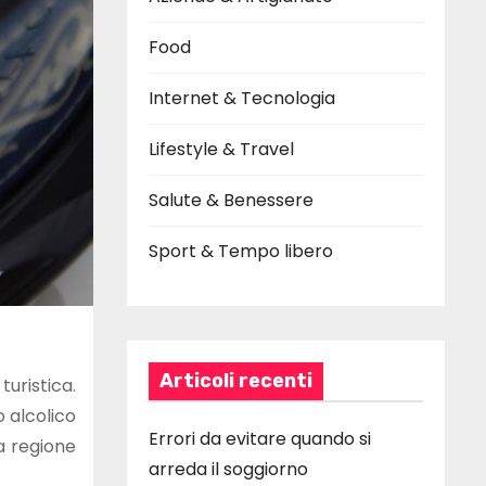
Food
Internet & Tecnologia
Lifestyle & Travel
Salute & Benessere
Sport & Tempo libero
Articoli recenti
turistica.
 alcolico
Errori da evitare quando si
a regione
arreda il soggiorno