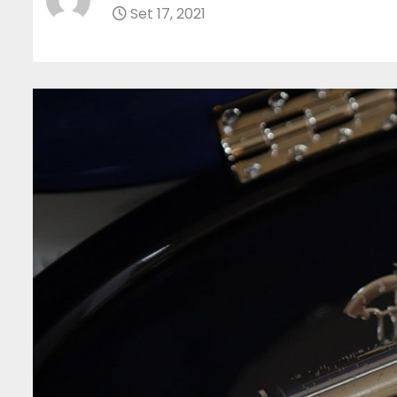
Set 17, 2021