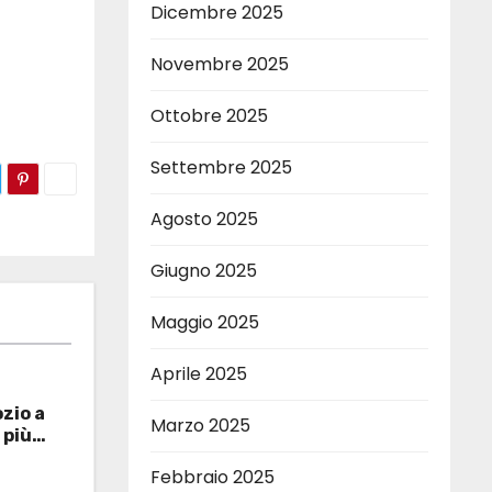
Dicembre 2025
Novembre 2025
Ottobre 2025
Settembre 2025
Agosto 2025
Giugno 2025
Maggio 2025
Aprile 2025
ozio a
Marzo 2025
 più
Febbraio 2025