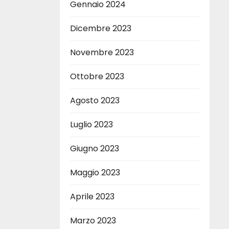
Gennaio 2024
Dicembre 2023
Novembre 2023
Ottobre 2023
Agosto 2023
Luglio 2023
Giugno 2023
Maggio 2023
Aprile 2023
Marzo 2023