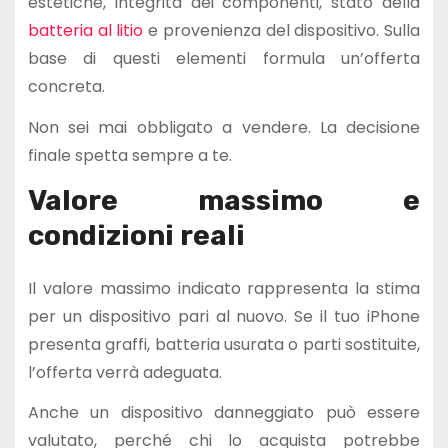
estetiche, integrità dei componenti, stato della
batteria al litio
e provenienza del dispositivo. Sulla
base di questi elementi formula un’offerta
concreta.
Non sei mai obbligato a vendere. La decisione
finale spetta sempre a te.
Valore massimo e
condizioni reali
Il valore massimo indicato rappresenta la stima
per un dispositivo pari al nuovo. Se il tuo iPhone
presenta graffi, batteria usurata o parti sostituite,
l’offerta verrà adeguata.
Anche un dispositivo danneggiato può essere
valutato, perché chi lo acquista potrebbe