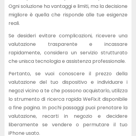
Ogni soluzione ha vantaggi e limiti, ma la decisione
migliore è quella che risponde alle tue esigenze
reali.
Se desideri evitare complicazioni, ricevere una
valutazione trasparente e incassare
rapidamente, considera un servizio strutturato
che unisca tecnologia e assistenza professionale.
Pertanto, se vuoi conoscere il prezzo della
valutazione del tuo dispositivo e individuare i
negozi vicino a te che possono acquistarlo, utilizza
lo strumento di ricerca rapida WeFix.it disponibile
a fine pagina. In pochi passaggi puoi prenotare la
valutazione, recarti in negozio e decidere
liberamente se vendere o permutare il tuo
iPhone usato.