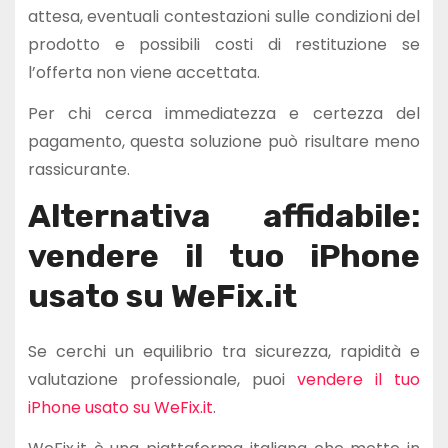
attesa, eventuali contestazioni sulle condizioni del
prodotto e possibili costi di restituzione se
l’offerta non viene accettata.
Per chi cerca immediatezza e certezza del
pagamento, questa soluzione può risultare meno
rassicurante.
Alternativa affidabile:
vendere il tuo iPhone
usato su WeFix.it
Se cerchi un equilibrio tra sicurezza, rapidità e
valutazione professionale, puoi
vendere il tuo
iPhone usato su WeFix.it
.