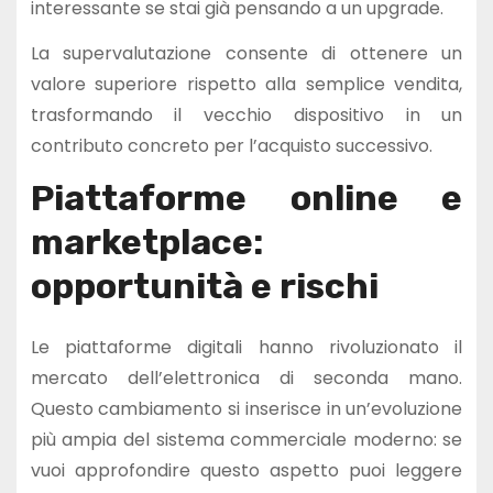
interessante se stai già pensando a un upgrade.
La supervalutazione consente di ottenere un
valore superiore rispetto alla semplice vendita,
trasformando il vecchio dispositivo in un
contributo concreto per l’acquisto successivo.
Piattaforme online e
marketplace:
opportunità e rischi
Le piattaforme digitali hanno rivoluzionato il
mercato dell’elettronica di seconda mano.
Questo cambiamento si inserisce in un’evoluzione
più ampia del sistema commerciale moderno: se
vuoi approfondire questo aspetto puoi leggere