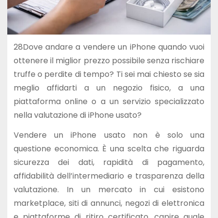
28Dove andare a vendere un iPhone quando vuoi
ottenere il miglior prezzo possibile senza rischiare
truffe o perdite di tempo? Ti sei mai chiesto se sia
meglio affidarti a un negozio fisico, a una
piattaforma online o a un servizio specializzato
nella valutazione di iPhone usato?
Vendere un iPhone usato non è solo una
questione economica. È una scelta che riguarda
sicurezza dei dati, rapidità di pagamento,
affidabilità dell’intermediario e trasparenza della
valutazione. In un mercato in cui esistono
marketplace, siti di annunci, negozi di elettronica
e piattaforme di ritiro certificato, capire quale