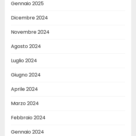
Gennaio 2025
Dicembre 2024
Novembre 2024
Agosto 2024
Luglio 2024
Giugno 2024
Aprile 2024
Marzo 2024
Febbraio 2024
Gennaio 2024