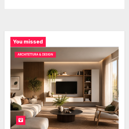
You missed
ARCHITETTURA & DESIGN