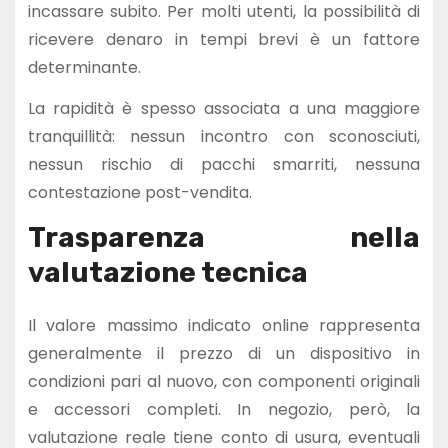
incassare subito. Per molti utenti, la possibilità di
ricevere denaro in tempi brevi è un fattore
determinante.
La rapidità è spesso associata a una maggiore
tranquillità: nessun incontro con sconosciuti,
nessun rischio di pacchi smarriti, nessuna
contestazione post-vendita.
Trasparenza nella
valutazione tecnica
Il valore massimo indicato online rappresenta
generalmente il prezzo di un dispositivo in
condizioni pari al nuovo, con componenti originali
e accessori completi. In negozio, però, la
valutazione reale tiene conto di usura, eventuali