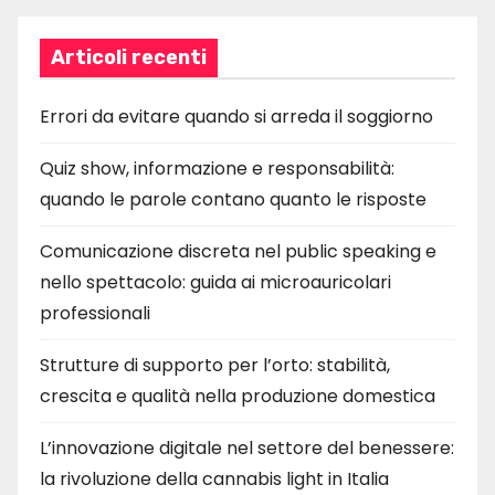
Articoli recenti
Errori da evitare quando si arreda il soggiorno
Quiz show, informazione e responsabilità:
quando le parole contano quanto le risposte
Comunicazione discreta nel public speaking e
nello spettacolo: guida ai microauricolari
professionali
Strutture di supporto per l’orto: stabilità,
crescita e qualità nella produzione domestica
L’innovazione digitale nel settore del benessere:
la rivoluzione della cannabis light in Italia