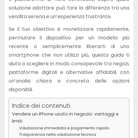
soluzione adottare può fare la differenza tra una
vendita serena e un’esperienza frustrante.
Se il tuo obiettivo è monetizzare rapidamente,
permutare il dispositivo per un modello più
recente o semplicemente liberarti di uno
smartphone che non utilizzi più, questa guida ti
aiuta a scegliere in modo consapevole tra negozi,
piattaforme digitali e alternative affidabili, con
un’analisi chiara e concreta delle opzioni
disponibili.
Indice dei contenuti
Vendere un iPhone usato in negozio: vantaggi e
limiti
Valutazione immediata e pagamento rapido
Trasparenza nella valutazione tecnica