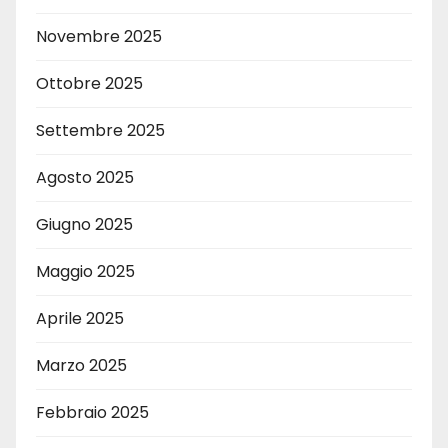
Novembre 2025
Ottobre 2025
Settembre 2025
Agosto 2025
Giugno 2025
Maggio 2025
Aprile 2025
Marzo 2025
Febbraio 2025