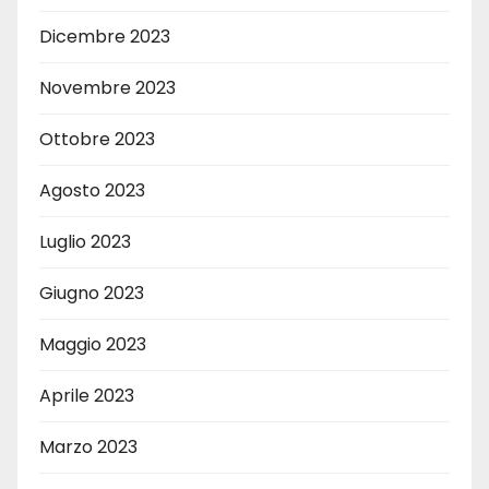
Dicembre 2023
Novembre 2023
Ottobre 2023
Agosto 2023
Luglio 2023
Giugno 2023
Maggio 2023
Aprile 2023
Marzo 2023