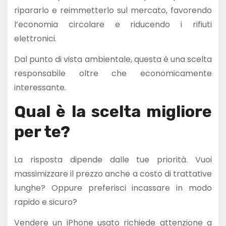
ripararlo e reimmetterlo sul mercato, favorendo
l’economia circolare e riducendo i rifiuti
elettronici.
Dal punto di vista ambientale, questa è una scelta
responsabile oltre che economicamente
interessante.
Qual è la scelta migliore
per te?
La risposta dipende dalle tue priorità. Vuoi
massimizzare il prezzo anche a costo di trattative
lunghe? Oppure preferisci incassare in modo
rapido e sicuro?
Vendere un iPhone usato richiede attenzione a