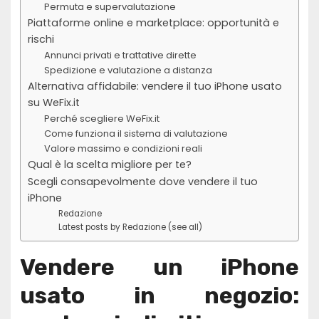
Permuta e supervalutazione
Piattaforme online e marketplace: opportunità e
rischi
Annunci privati e trattative dirette
Spedizione e valutazione a distanza
Alternativa affidabile: vendere il tuo iPhone usato
su WeFix.it
Perché scegliere WeFix.it
Come funziona il sistema di valutazione
Valore massimo e condizioni reali
Qual è la scelta migliore per te?
Scegli consapevolmente dove vendere il tuo
iPhone
Redazione
Latest posts by Redazione (see all)
Vendere un iPhone
usato in negozio: