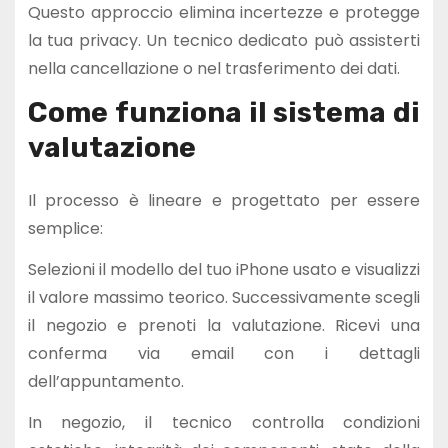
Questo approccio elimina incertezze e protegge
la tua privacy. Un tecnico dedicato può assisterti
nella cancellazione o nel trasferimento dei dati.
Come funziona il sistema di
valutazione
Il processo è lineare e progettato per essere
semplice:
Selezioni il modello del tuo iPhone usato e visualizzi
il valore massimo teorico. Successivamente scegli
il negozio e prenoti la valutazione. Ricevi una
conferma via email con i dettagli
dell’appuntamento.
In negozio, il tecnico controlla condizioni