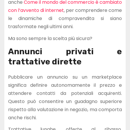
anche
Come il mondo del commercio è cambiato
con l’avvento di internet
, per comprendere come
le dinamiche di compravendita si siano
trasformate negli ultimi anni.
Ma sono sempre la scelta più sicura?
Annunci privati e
trattative dirette
Pubblicare un annuncio su un marketplace
significa definire autonomamente il prezzo e
attendere contatti da potenziali acquirenti.
Questo può consentire un guadagno superiore
rispetto alla valutazione in negozio, ma comporta
anche rischi.
Trattative lunghe, offerte al ribasso,