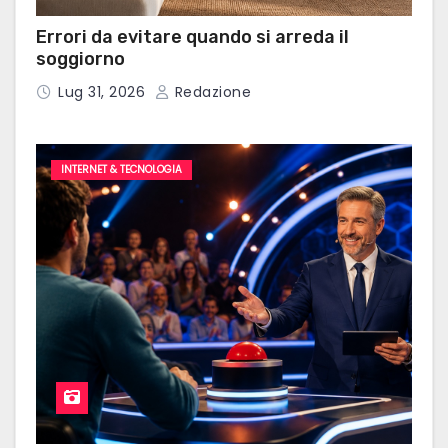
Errori da evitare quando si arreda il
soggiorno
Lug 31, 2026
Redazione
INTERNET & TECNOLOGIA