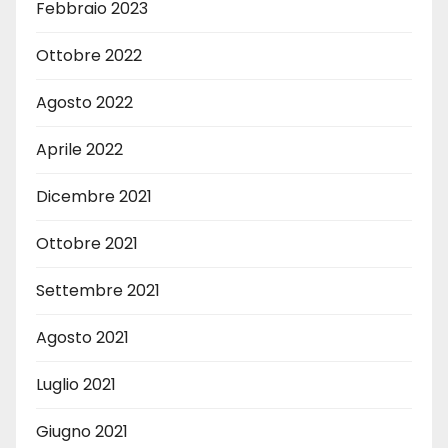
Febbraio 2023
Ottobre 2022
Agosto 2022
Aprile 2022
Dicembre 2021
Ottobre 2021
Settembre 2021
Agosto 2021
Luglio 2021
Giugno 2021