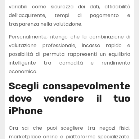
variabili come sicurezza dei dati, affidabilità
dell’acquirente, tempi di pagamento e
trasparenza nella valutazione.
Personalmente, ritengo che la combinazione di
valutazione professionale, incasso rapido e
possibilità di permuta rappresenti un equilibrio
intelligente tra comodità e rendimento
economico.
Scegli consapevolmente
dove vendere il tuo
iPhone
Ora sai che puoi scegliere tra negozi fisici,
marketplace online e piattaforme specializzate.