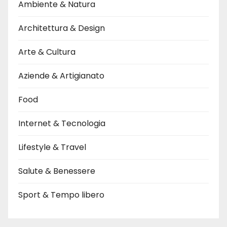
i
Ambiente & Natura
Architettura & Design
Arte & Cultura
Aziende & Artigianato
Food
Internet & Tecnologia
Lifestyle & Travel
Salute & Benessere
Sport & Tempo libero