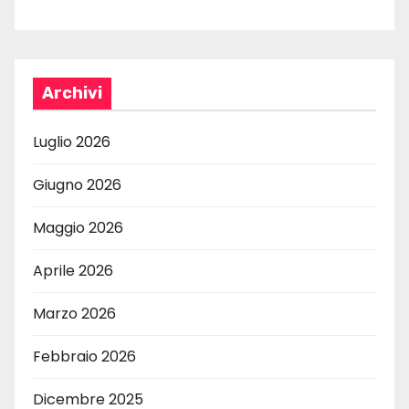
Archivi
Luglio 2026
Giugno 2026
Maggio 2026
Aprile 2026
Marzo 2026
Febbraio 2026
Dicembre 2025