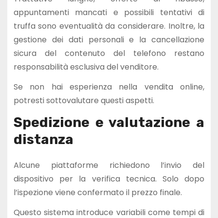
appuntamenti mancati e possibili tentativi di
truffa sono eventualità da considerare. Inoltre, la
gestione dei dati personali e la cancellazione
sicura del contenuto del telefono restano
responsabilità esclusiva del venditore.
Se non hai esperienza nella vendita online,
potresti sottovalutare questi aspetti.
Spedizione e valutazione a
distanza
Alcune piattaforme richiedono l’invio del
dispositivo per la verifica tecnica. Solo dopo
l’ispezione viene confermato il prezzo finale.
Questo sistema introduce variabili come tempi di