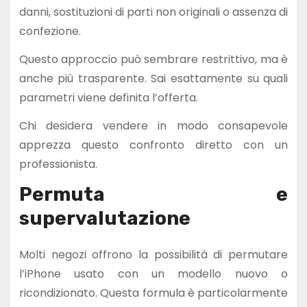
danni, sostituzioni di parti non originali o assenza di
confezione.
Questo approccio può sembrare restrittivo, ma è
anche più trasparente. Sai esattamente su quali
parametri viene definita l’offerta.
Chi desidera vendere in modo consapevole
apprezza questo confronto diretto con un
professionista.
Permuta e
supervalutazione
Molti negozi offrono la possibilità di permutare
l’iPhone usato con un modello nuovo o
ricondizionato. Questa formula è particolarmente