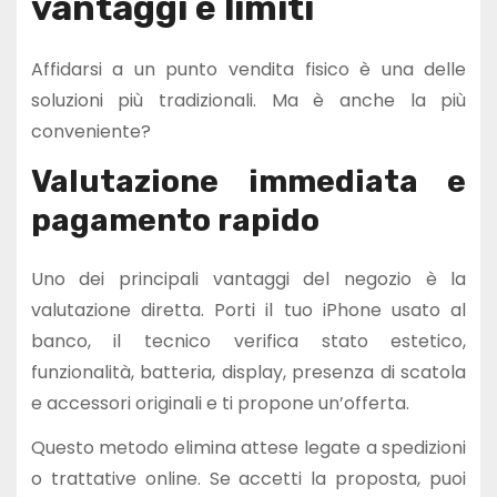
vantaggi e limiti
Affidarsi a un punto vendita fisico è una delle
soluzioni più tradizionali. Ma è anche la più
conveniente?
Valutazione immediata e
pagamento rapido
Uno dei principali vantaggi del negozio è la
valutazione diretta. Porti il tuo iPhone usato al
banco, il tecnico verifica stato estetico,
funzionalità, batteria, display, presenza di scatola
e accessori originali e ti propone un’offerta.
Questo metodo elimina attese legate a spedizioni
o trattative online. Se accetti la proposta, puoi