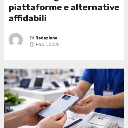
piattaforme e alternative
affidabili
Di
Redazione
Feb 1, 2026